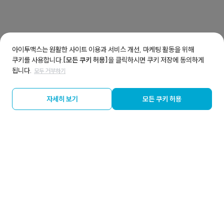
아이투맥스는 원활한 사이트 이용과 서비스 개선, 마케팅 활동을 위해
쿠키를 사용합니다.
[모든 쿠키 허용]
을 클릭하시면 쿠키 저장에 동의하게
됩니다.
모두 거부하기
자세히 보기
모든 쿠키 허용