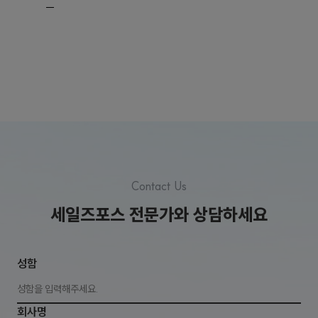
Contact Us
세일즈포스 전문가와 상담하세요
성함
회사명