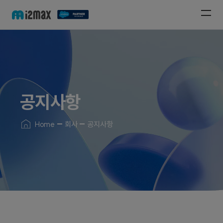
공지사항
Home
회사
공지사항