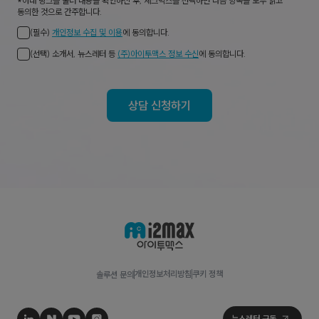
*아래 링크를 눌러 내용을 확인하신 후, 체크박스를 선택하면 다음 항목을 모두 읽고
동의한 것으로 간주합니다.
(필수)
개인정보 수집 및 이용
에 동의합니다.
(선택) 소개서, 뉴스레터 등
(주)아이투맥스 정보 수신
에 동의합니다.
상담 신청하기
개인정보처리방침
쿠키 정책
솔루션 문의