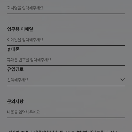
업무용 이메일
휴대폰
유입경로
선택해주세요.
문의사항