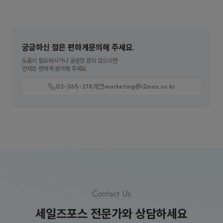
[문의하기]
궁금하신 점은 편하게
문의해 주세요.
도움이 필요하시거나 궁금한 점이 있으시면
언제든 편하게 문의해 주세요.
02-365-2187
marketing@i2max.co.kr
Contact Us
세일즈포스 전문가와 상담하세요