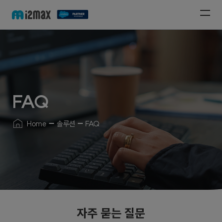
FAQ
Home
솔루션
FAQ
자주 묻는 질문