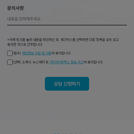
문의사항
*아래 링크를 눌러 내용을 확인하신 후, 체크박스를 선택하면 다음 항목을 모두 읽고
동의한 것으로 간주합니다.
(필수)
개인정보 수집 및 이용
에 동의합니다.
(선택) 소개서, 뉴스레터 등
(주)아이투맥스 정보 수신
에 동의합니다.
상담 신청하기