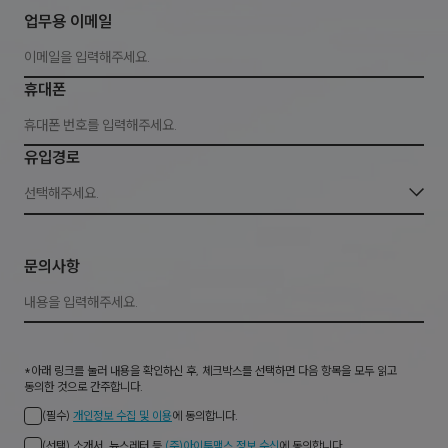
업무용 이메일
휴대폰
유입경로
선택해주세요.
문의사항
*아래 링크를 눌러 내용을 확인하신 후, 체크박스를 선택하면 다음 항목을 모두 읽고
동의한 것으로 간주합니다.
(필수)
개인정보 수집 및 이용
에 동의합니다.
(선택) 소개서, 뉴스레터 등
(주)아이투맥스 정보 수신
에 동의합니다.