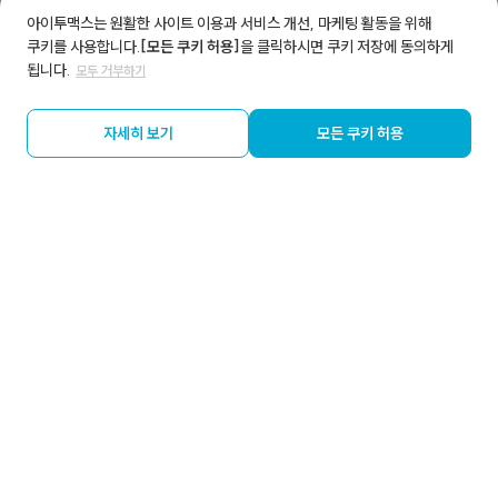
아이투맥스는 원활한 사이트 이용과 서비스 개선, 마케팅 활동을 위해
쿠키를 사용합니다.
[모든 쿠키 허용]
을 클릭하시면 쿠키 저장에 동의하게
됩니다.
모두 거부하기
자세히 보기
모든 쿠키 허용