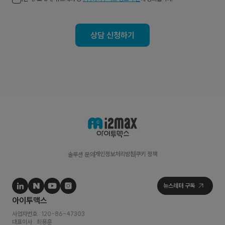
상담 신청하기
개인정보처리방침
쿠키 정책
솔루션 문의
사업자번호 : 120-86-47303
대표이사 : 최용훈