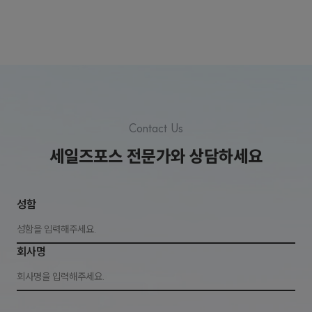
Contact Us
세일즈포스 전문가와 상담하세요
성함
회사명