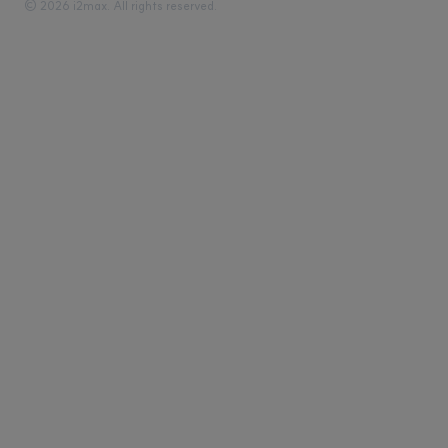
© 2026 i2max. All rights reserved.