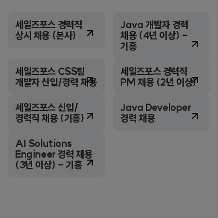
세일즈포스 경력직
Java 개발자 경력
상시 채용 (본사)
채용 (4년 이상) -
기흥
세일즈포스 CSS팀
세일즈포스 경력직
개발자 신입/경력 채용
PM 채용 (2년 이상)
세일즈포스 신입/
Java Developer
경력직 채용 (기흥)
경력 채용
AI Solutions
Engineer 경력 채용
(3년 이상) - 기흥