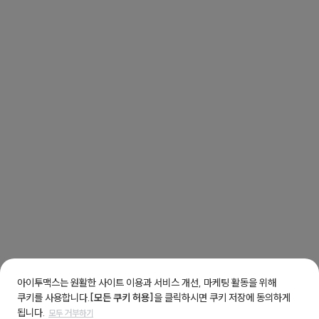
아이투맥스는 원활한 사이트 이용과 서비스 개선, 마케팅 활동을 위해
쿠키를 사용합니다.
[모든 쿠키 허용]
을 클릭하시면 쿠키 저장에 동의하게
됩니다.
모두 거부하기