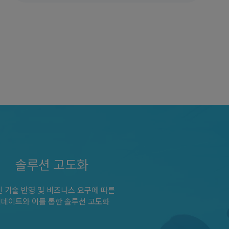
솔루션 고도화
 기술 반영 및 비즈니스 요구에 따른
데이트와 이를 통한 솔루션 고도화