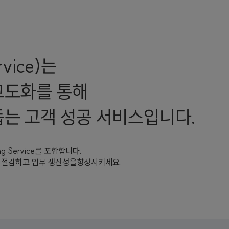
rvice)는
고도화를 통해
돕는 고객 성공 서비스입니다.
ning Service를 포함합니다.
을 절감하고 업무 생산성을향상시키세요.