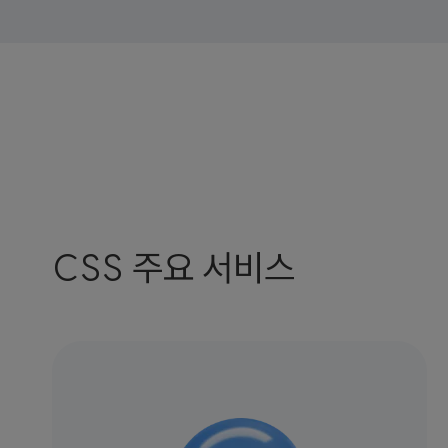
CSS 주요 서비스