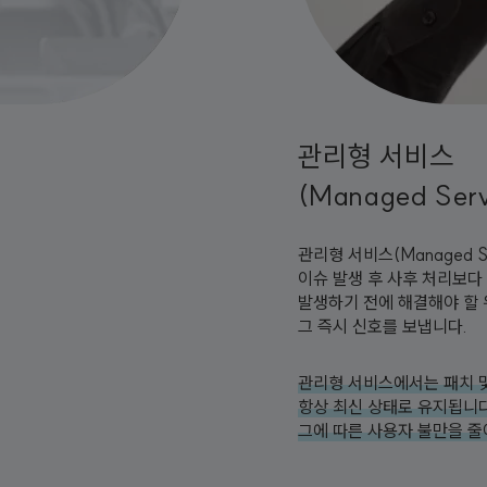
관리형 서비스
(Managed Serv
관리형 서비스(Managed 
이슈 발생 후 사후 처리보다
발생하기 전에 해결해야 할 
그 즉시 신호를 보냅니다.
관리형 서비스에서는 패치 
항상 최신 상태로 유지됩니다
그에 따른 사용자 불만을 줄