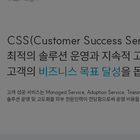
CSS(Customer Success Se
최적의 솔루션 운영과 지속적 
고객의
비즈니스 목표 달성
을 
고객 성공 서비스는 Managed Service, Adoption Service, Trai
솔루션 운영 및 고도화를 외부 전문인력이 전담함으로써 운영 비용