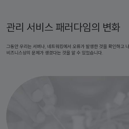
관리 서비스 패러다임의 변화
그동안 우리는 서버나, 네트워킹에서 오류가 발생한 것을 확인하고 
비즈니스상의 문제가 생겼다는 것을 알 수 있었습니다.