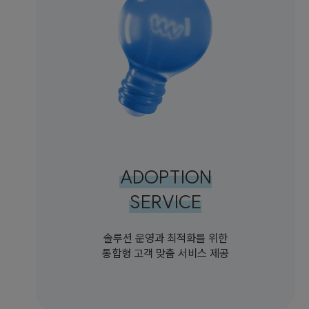
ADOPTION
SERVICE
솔루션 운영과 최적화를 위한
통합형 고객 맞춤 서비스 제공