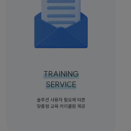
TRAINING
SERVICE
솔루션 사용자 필요에 따른
맞춤형 교육 커리큘럼 제공