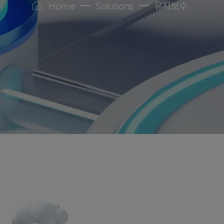
Home
Solutions
유지보수