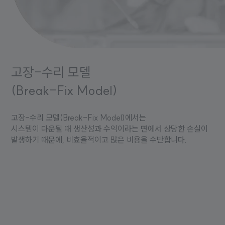
고장-수리 모델
(Break-Fix Model)
고장-수리 모델(Break-Fix Model)에서는
시스템이 다운될 때 생산성과 수익이라는 면에서 상당한 손실이
발생하기 때문에, 비효율적이고 많은 비용을 수반합니다.