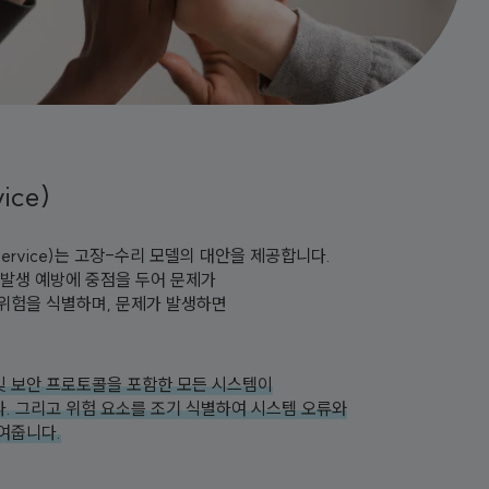
ice)
Service)는 고장-수리 모델의 대안을 제공합니다.
 발생 예방에 중점을 두어 문제가
위험을 식별하며, 문제가 발생하면
및 보안 프로토콜을 포함한 모든 시스템이
. 그리고 위험 요소를 조기 식별하여 시스템 오류와
여줍니다.