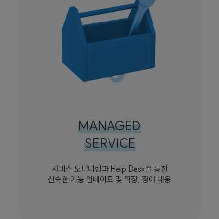
MANAGED
SERVICE
서비스 모니터링과 Help Desk를 통한
신속한 기능 업데이트 및 확장, 장애 대응