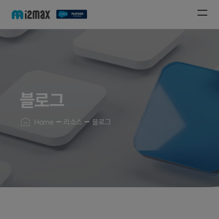
블로그
Home
리소스
블로그