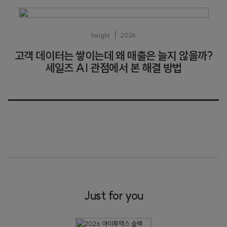
Insight
2026
고객 데이터는 쌓이는데 왜 매출은 늘지 않을까?
세일즈 AI 관점에서 본 해결 방법
Just for you