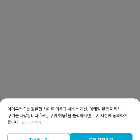
아이투맥스는 원활한 사이트 이용과 서비스 개선, 마케팅 활동을 위해
쿠키를 사용합니다.
[모든 쿠키 허용]
을 클릭하시면 쿠키 저장에 동의하게
됩니다.
모두 거부하기
자세히 보기
모든 쿠키 허용