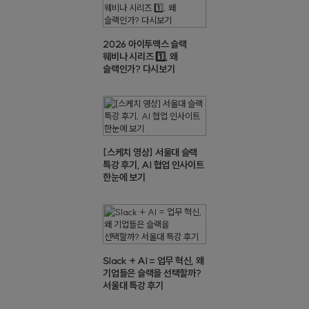
2026 아이투맥스 슬랙
웨비나 시리즈 1️⃣, 왜
슬랙인가? 다시보기
[스케치 영상] 서울대 슬랙
특강 후기, AI 협업 인사이트
한눈에 보기
Slack + AI = 업무 혁신, 왜
기업들은 슬랙을 선택할까?
서울대 특강 후기