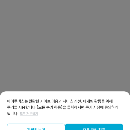
아이투맥스는 원활한 사이트 이용과 서비스 개선, 마케팅 활동을 위해
쿠키를 사용합니다.
[모든 쿠키 허용]
을 클릭하시면 쿠키 저장에 동의하게
됩니다.
모두 거부하기
자세히 보기
모든 쿠키 허용