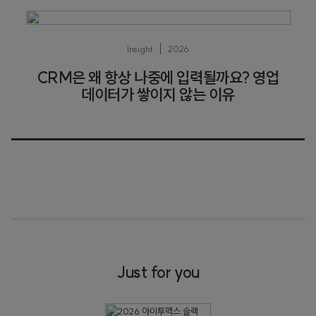
Insight
2026
CRM은 왜 항상 나중에 입력될까요? 영업
데이터가 쌓이지 않는 이유
Just for you