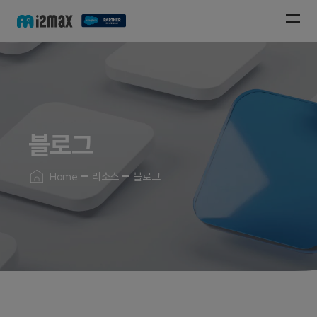
블로그
Home
리소스
블로그