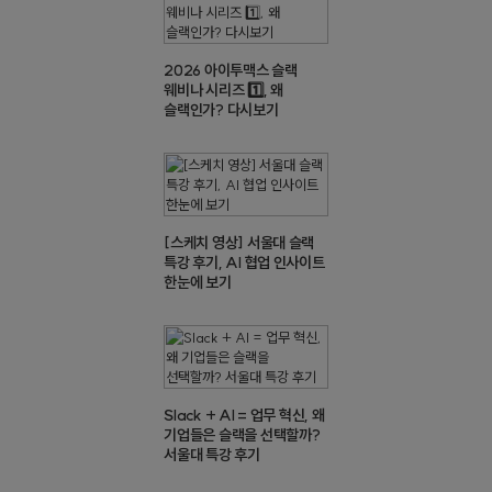
2026 아이투맥스 슬랙
웨비나 시리즈 1️⃣, 왜
슬랙인가? 다시보기
[스케치 영상] 서울대 슬랙
특강 후기, AI 협업 인사이트
한눈에 보기
Slack + AI = 업무 혁신, 왜
기업들은 슬랙을 선택할까?
서울대 특강 후기