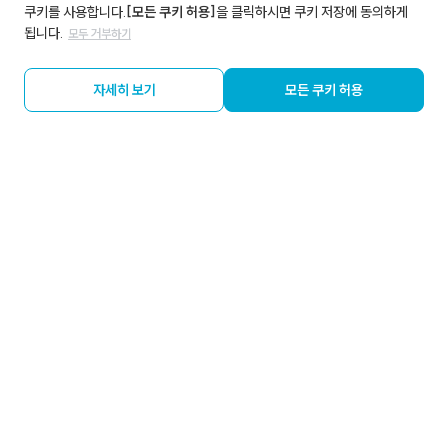
쿠키를 사용합니다.
[모든 쿠키 허용]
을 클릭하시면 쿠키 저장에 동의하게
됩니다.
모두 거부하기
자세히 보기
모든 쿠키 허용