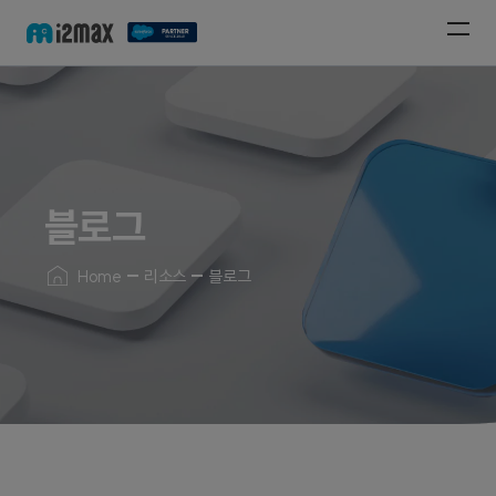
블로그
Home
리소스
블로그