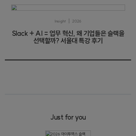
Insight
2026
Slack + AI = 업무 혁신, 왜 기업들은 슬랙을
선택할까? 서울대 특강 후기
Just for you