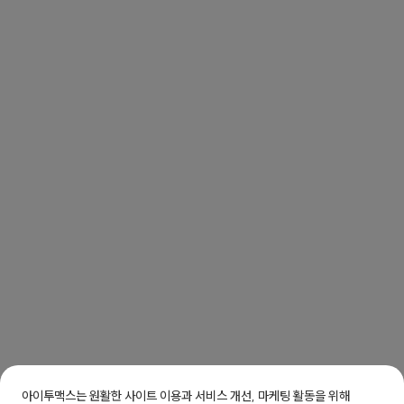
아이투맥스는 원활한 사이트 이용과 서비스 개선, 마케팅 활동을 위해