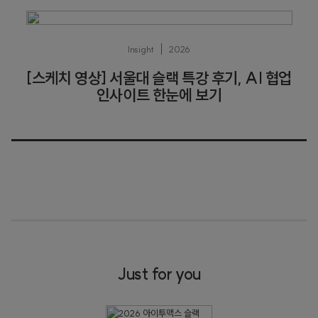
Insight
2026
[스케치 영상] 서울대 슬랙 특강 후기, AI 협업
인사이트 한눈에 보기
Just for you