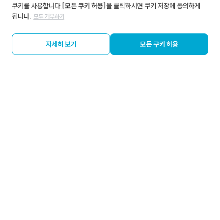
쿠키를 사용합니다.
[모든 쿠키 허용]
을 클릭하시면 쿠키 저장에 동의하게
됩니다.
모두 거부하기
자세히 보기
모든 쿠키 허용