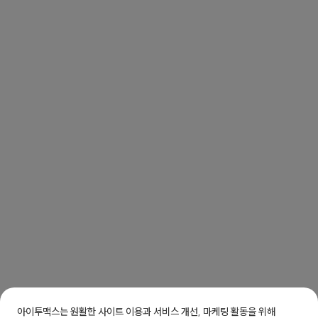
아이투맥스는 원활한 사이트 이용과 서비스 개선, 마케팅 활동을 위해