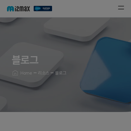
블로그
Home
리소스
블로그