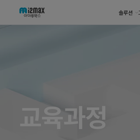
솔루션
교육과정