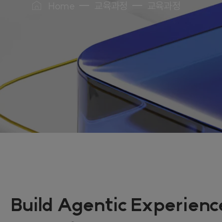
Home
교육과정
교육과정
Build Agentic Experienc