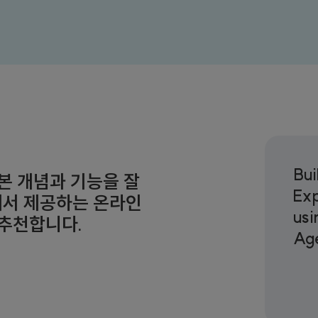
Bui
 기본 개념과 기능을 잘
Exp
e에서 제공하는 온라인
usi
을 추천합니다.
Age