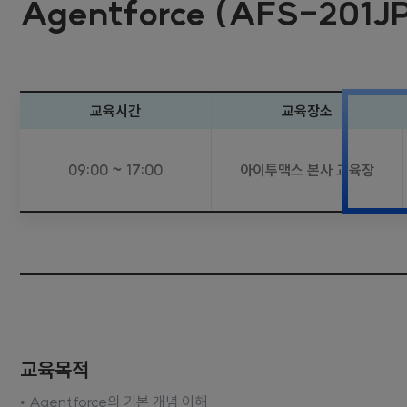
Agentforce (AFS-201J
교육시간
교육장소
09:00 ~ 17:00
아이투맥스 본사 교육장
교육목적
• Agentforce의 기본 개념 이해