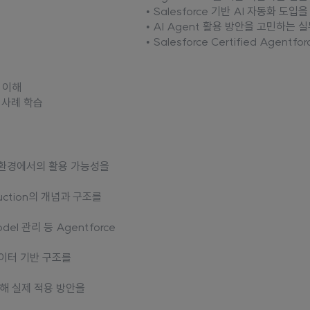
• Salesforce 기반 AI 자동화 도
• AI Agent 활용 방안을 고민하는 
• Salesforce Certified Agen
념 이해
활용 사례 학습
니스 환경에서의 활용 가능성을
struction의 개념과 구조를
I Model 관리 등 Agentforce
 데이터 기반 구조를
 통해 실제 적용 방안을