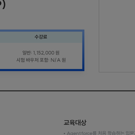
P)
수강료
일반: 1,152,000 원
시험 바우처 포함: N/A 원
교육대상
• Agentforce를 처음 학습하는 입